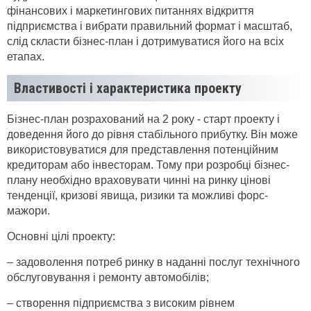
фінансових і маркетингових питаннях відкриття
підприємства і вибрати правильний формат і масштаб,
слід скласти бізнес-план і дотримуватися його на всіх
етапах.
Властивості і характеристика проекту
Бізнес-план розрахований на 2 року - старт проекту і
доведення його до рівня стабільного прибутку. Він може
використовуватися для представлення потенційним
кредиторам або інвесторам. Тому при розробці бізнес-
плану необхідно враховувати чинні на ринку цінові
тенденції, кризові явища, ризики та можливі форс-
мажори.
Основні цілі проекту:
– задоволення потреб ринку в наданні послуг технічного
обслуговування і ремонту автомобілів;
– створення підприємства з високим рівнем