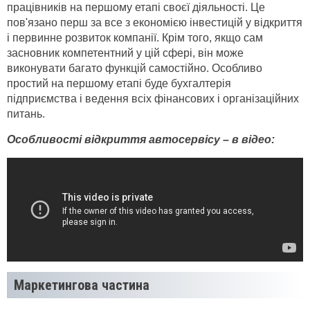
працівників на першому етапі своєї діяльності. Це
пов'язано перш за все з економією інвестицій у відкриття
і первинне розвиток компанії. Крім того, якщо сам
засновник компетентний у цій сфері, він може
виконувати багато функцій самостійно. Особливо
простий на першому етапі буде бухгалтерія
підприємства і ведення всіх фінансових і організаційних
питань.
Особливості відкриття автосервісу – в відео:
Маркетингова частина